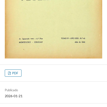
PDF
Publicado
2026-01-21