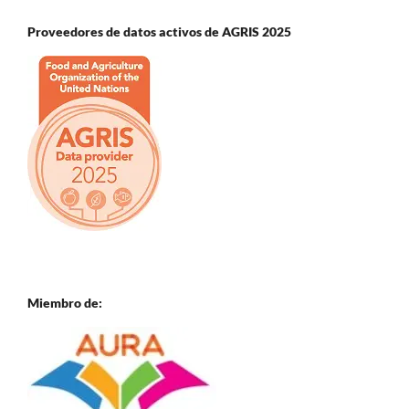
Proveedores de datos activos de AGRIS 2025
Miembro de: