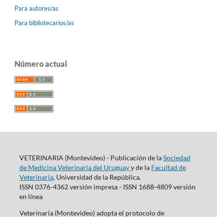
Para autores/as
Para bibliotecarios/as
Número actual
VETERINARIA (Montevideo) - Publicación de la
Sociedad
de Medicina Veterinaria del Uruguay
y de la
Facultad de
Veterinaria
, Universidad de la República.
ISSN 0376-4362 versión impresa - ISSN 1688-4809 versión
en línea
Veterinaria (Montevideo) adopta el protocolo de