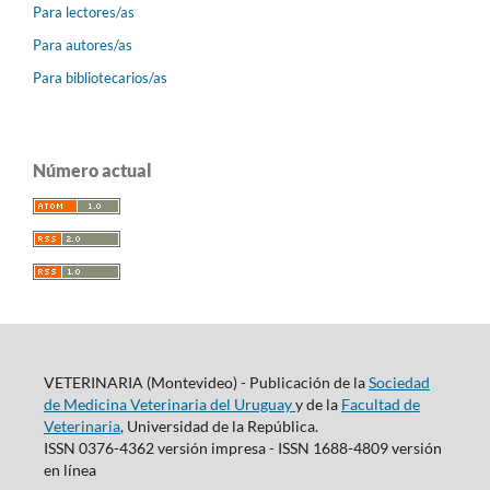
Para lectores/as
Para autores/as
Para bibliotecarios/as
Número actual
VETERINARIA (Montevideo) - Publicación de la
Sociedad
de Medicina Veterinaria del Uruguay
y de la
Facultad de
Veterinaria
, Universidad de la República.
ISSN 0376-4362 versión impresa - ISSN 1688-4809 versión
en línea