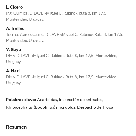
L. Cicero
Ing. Química, DILAVE «Miguel C. Rubino», Ruta 8, km 17,5,
Montevideo, Uruguay.
A. Trelles
Técnico Agropecuario, DILAVE «Miguel C. Rubino», Ruta 8, km 17,5,
Montevideo, Uruguay.
V. Gayo
DMV DILAVE «Miguel C. Rubino», Ruta 8, km 17,5, Montevideo,
Uruguay.
A. Nari
DMV DILAVE «Miguel C. Rubino», Ruta 8, km 17,5, Montevideo,
Uruguay.
Palabras clave:
Acaricidas, Inspección de animales,
Rhipicephalus (Boophilus) microplus, Despacho de Tropa
Resumen