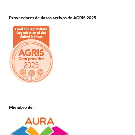
Proveedores de datos activos de AGRIS 2025
Miembro de: