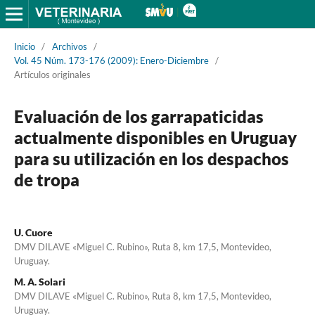
Inicio
/
Archivos
/
Vol. 45 Núm. 173-176 (2009): Enero-Diciembre
/
Artículos originales
Evaluación de los garrapaticidas
actualmente disponibles en Uruguay
para su utilización en los despachos
de tropa
U. Cuore
DMV DILAVE «Miguel C. Rubino», Ruta 8, km 17,5, Montevideo,
Uruguay.
M. A. Solari
DMV DILAVE «Miguel C. Rubino», Ruta 8, km 17,5, Montevideo,
Uruguay.