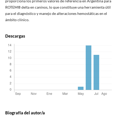
proporciona los primeros valores de referencia en Argentina para
ROTEM® delta en caninos, lo que constituye una herramienta útil
para el diagnóstico y manejo de alteraciones hemostáticas en el
ámbito clínico.
Descargas
Biografía del autor/a