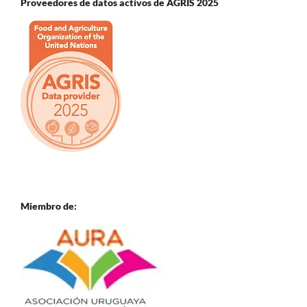
Proveedores de datos activos de AGRIS 2025
Miembro de: