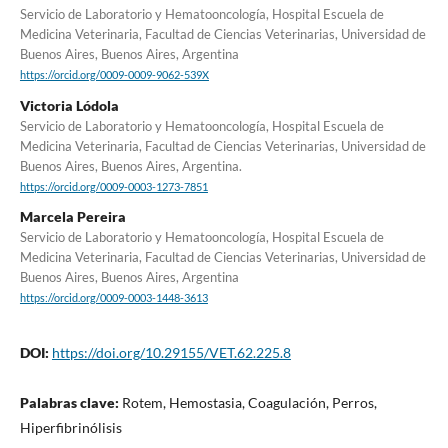
Servicio de Laboratorio y Hematooncología, Hospital Escuela de
Medicina Veterinaria, Facultad de Ciencias Veterinarias, Universidad de
Buenos Aires, Buenos Aires, Argentina
https://orcid.org/0009-0009-9062-539X
Victoria Lódola
Servicio de Laboratorio y Hematooncología, Hospital Escuela de
Medicina Veterinaria, Facultad de Ciencias Veterinarias, Universidad de
Buenos Aires, Buenos Aires, Argentina.
https://orcid.org/0009-0003-1273-7851
Marcela Pereira
Servicio de Laboratorio y Hematooncología, Hospital Escuela de
Medicina Veterinaria, Facultad de Ciencias Veterinarias, Universidad de
Buenos Aires, Buenos Aires, Argentina
https://orcid.org/0009-0003-1448-3613
DOI:
https://doi.org/10.29155/VET.62.225.8
Palabras clave:
Rotem, Hemostasia, Coagulación, Perros,
Hiperfibrinólisis