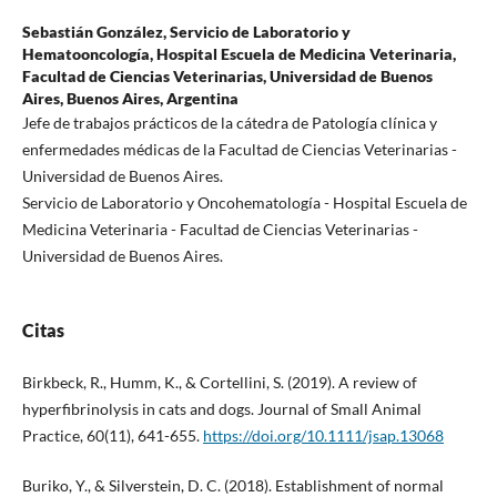
Sebastián González,
Servicio de Laboratorio y
Hematooncología, Hospital Escuela de Medicina Veterinaria,
Facultad de Ciencias Veterinarias, Universidad de Buenos
Aires, Buenos Aires, Argentina
Jefe de trabajos prácticos de la cátedra de Patología clínica y
enfermedades médicas de la Facultad de Ciencias Veterinarias -
Universidad de Buenos Aires.
Servicio de Laboratorio y Oncohematología - Hospital Escuela de
Medicina Veterinaria - Facultad de Ciencias Veterinarias -
Universidad de Buenos Aires.
Citas
Birkbeck, R., Humm, K., & Cortellini, S. (2019). A review of
hyperfibrinolysis in cats and dogs. Journal of Small Animal
Practice, 60(11), 641-655.
https://doi.org/10.1111/jsap.13068
Buriko, Y., & Silverstein, D. C. (2018). Establishment of normal