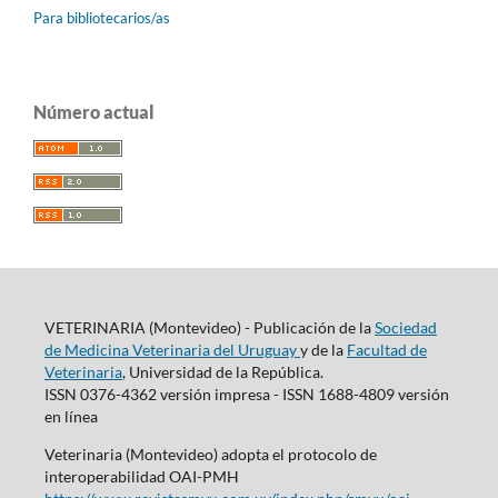
Para bibliotecarios/as
Número actual
VETERINARIA (Montevideo) - Publicación de la
Sociedad
de Medicina Veterinaria del Uruguay
y de la
Facultad de
Veterinaria
, Universidad de la República.
ISSN 0376-4362 versión impresa - ISSN 1688-4809 versión
en línea
Veterinaria (Montevideo) adopta el protocolo de
interoperabilidad OAI-PMH