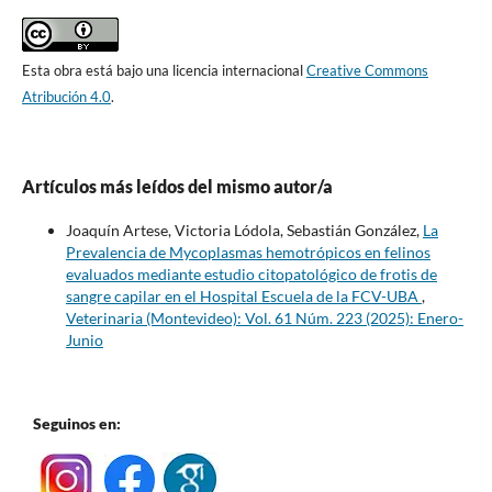
Esta obra está bajo una licencia internacional
Creative Commons
Atribución 4.0
.
Artículos más leídos del mismo autor/a
Joaquín Artese, Victoria Lódola, Sebastián González,
La
Prevalencia de Mycoplasmas hemotrópicos en felinos
evaluados mediante estudio citopatológico de frotis de
sangre capilar en el Hospital Escuela de la FCV-UBA
,
Veterinaria (Montevideo): Vol. 61 Núm. 223 (2025): Enero-
Junio
Seguinos en: