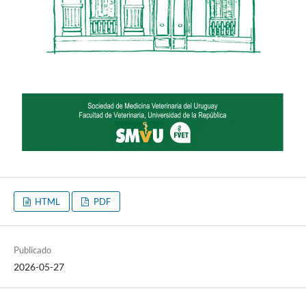
HTML
PDF
Publicado
2026-05-27