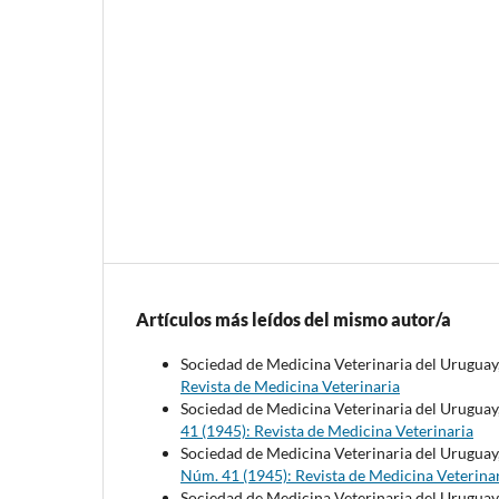
Artículos más leídos del mismo autor/a
Sociedad de Medicina Veterinaria del Uruguay
Revista de Medicina Veterinaria
Sociedad de Medicina Veterinaria del Uruguay
41 (1945): Revista de Medicina Veterinaria
Sociedad de Medicina Veterinaria del Uruguay
Núm. 41 (1945): Revista de Medicina Veterina
Sociedad de Medicina Veterinaria del Uruguay