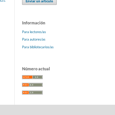
Enviar un artículo
Información
Para lectores/as
Para autores/as
Para bibliotecarios/as
Número actual