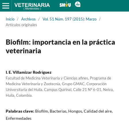
Inicio
/
Archivos
/
Vol. 51 Núm. 197 (2015): Marzo
/
Artículos originales
Biofilm: importancia en la práctica
veterinaria
I. E. Villamizar Rodríguez
Facultad de Medicina Veterinaria y Ciencias afines, Programa de
Medicina Veterinaria y Zootecnia, Grupo GMAC, Corporación
Universitaria del Huila. Campus Quirinal, Calle 21 N° 6-01, Neiva,
Huila, Colombia.
Palabras clave:
Biofilm, Bacterias, Hongos, Calidad del aire,
Enfermedades