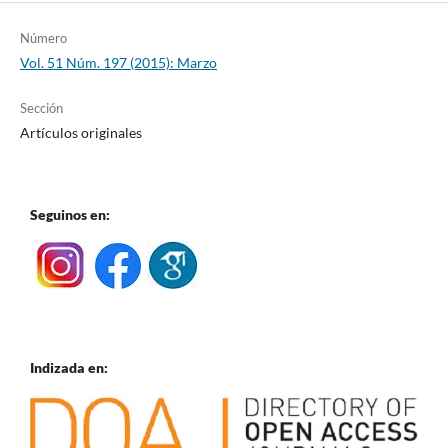
Número
Vol. 51 Núm. 197 (2015): Marzo
Sección
Artículos originales
Seguinos en:
Indizada en: