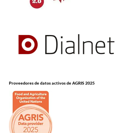
Proveedores de datos activos de AGRIS 2025