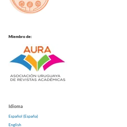
Miembro de:
Idioma
Español (España)
English