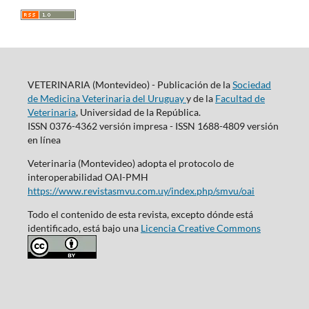
VETERINARIA (Montevideo) - Publicación de la
Sociedad
de Medicina Veterinaria del Uruguay
y de la
Facultad de
Veterinaria
, Universidad de la República.
ISSN 0376-4362 versión impresa - ISSN 1688-4809 versión
en línea
Veterinaria (Montevideo) adopta el protocolo de
interoperabilidad OAI-PMH
https://www.revistasmvu.com.uy/index.php/smvu/oai
Todo el contenido de esta revista, excepto dónde está
identificado, está bajo una
Licencia Creative Commons