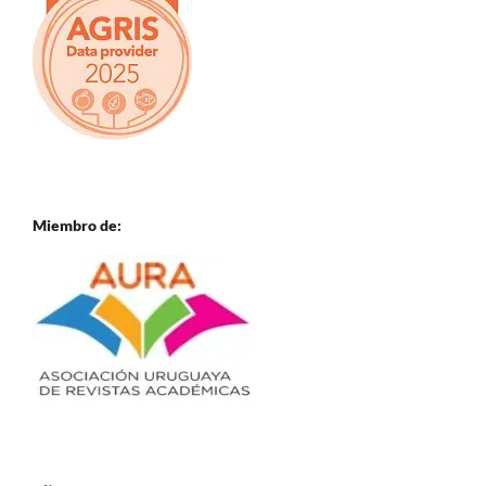
Miembro de: