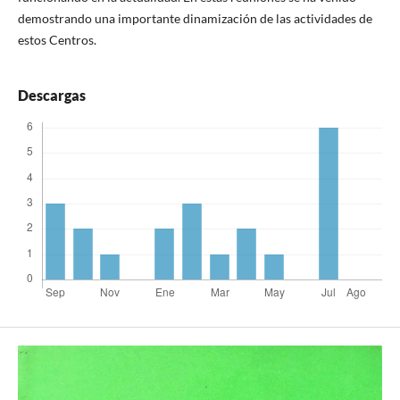
demostrando una importante dinamización de las actividades de
estos Centros.
Descargas