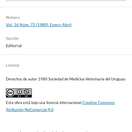
Número
Vol. 16 Núm. 72 (1980): Enero-Abril
Sección
Editorial
Licencia
Derechos de autor 1980 Sociedad de Medicina Veterinaria del Uruguay
Esta obra está bajo una licencia internacional
Creative Commons
Atribución-NoComercial 4.0
.