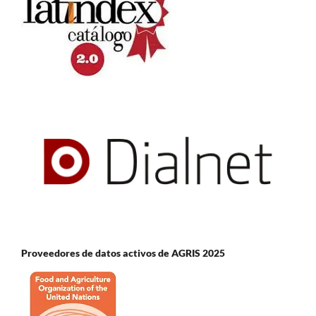
Proveedores de datos activos de AGRIS 2025