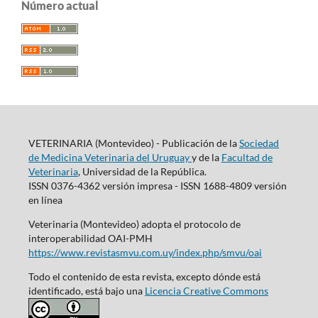
Número actual
VETERINARIA (Montevideo) - Publicación de la
Sociedad
de Medicina Veterinaria del Uruguay
y de la
Facultad de
Veterinaria
, Universidad de la República.
ISSN 0376-4362 versión impresa - ISSN 1688-4809 versión
en línea
Veterinaria (Montevideo) adopta el protocolo de
interoperabilidad OAI-PMH
https://www.revistasmvu.com.uy/index.php/smvu/oai
Todo el contenido de esta revista, excepto dónde está
identificado, está bajo una
Licencia Creative Commons