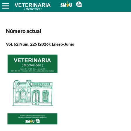
Número actual
Vol. 62 Núm. 225 (2026): Enero-Junio