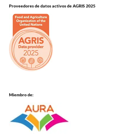
Proveedores de datos activos de AGRIS 2025
Miembro de: