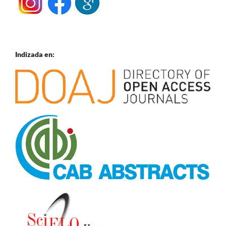
Indizada en: