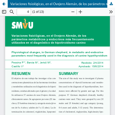
Variaciones fisiológicas, en el Ovejero Alemán, de los parámetros metabólicos y endocrinos más frecuentemente utilizados en el diagnóstico de hipotiroidismo canino