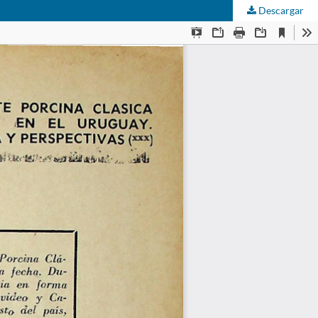
Descargar