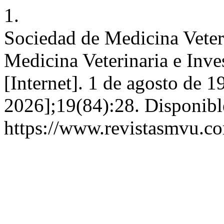
1.
Sociedad de Medicina Veter
Medicina Veterinaria e Inve
[Internet]. 1 de agosto de 1
2026];19(84):28. Disponibl
https://www.revistasmvu.co