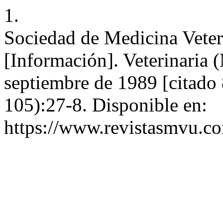
1.
Sociedad de Medicina Veter
[Información]. Veterinaria (
septiembre de 1989 [citado
105):27-8. Disponible en:
https://www.revistasmvu.co