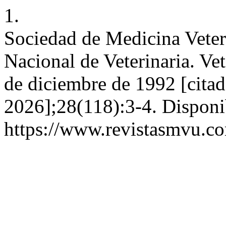
1.
Sociedad de Medicina Veter
Nacional de Veterinaria. Vet
de diciembre de 1992 [citad
2026];28(118):3-4. Disponi
https://www.revistasmvu.co