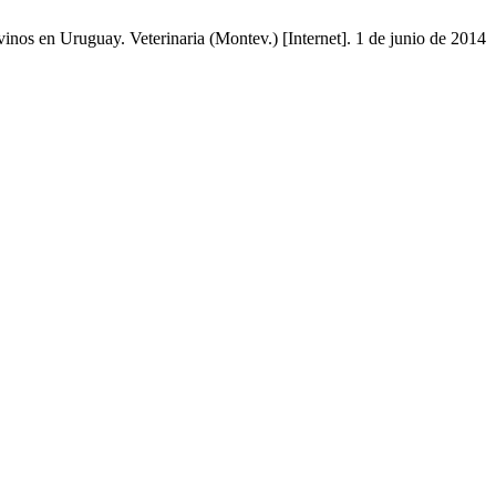
vinos en Uruguay. Veterinaria (Montev.) [Internet]. 1 de junio de 2014