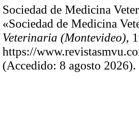
Sociedad de Medicina Veter
«Sociedad de Medicina Veter
Veterinaria (Montevideo)
, 
https://www.revistasmvu.co
(Accedido: 8 agosto 2026).