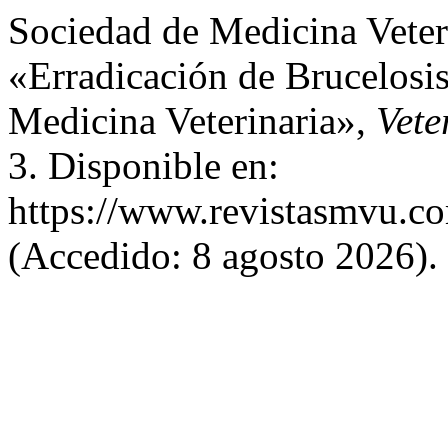
Sociedad de Medicina Veter
«Erradicación de Brucelosis
Medicina Veterinaria»,
Vete
3. Disponible en:
https://www.revistasmvu.co
(Accedido: 8 agosto 2026).