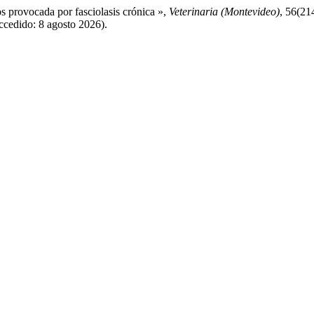
s provocada por fasciolasis crónica »,
Veterinaria (Montevideo)
, 56(21
cedido: 8 agosto 2026).