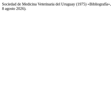
Sociedad de Medicina Veterinaria del Uruguay (1975) «Bibliografía»
8 agosto 2026).