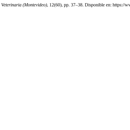
,
Veterinaria (Montevideo)
, 12(60), pp. 37–38. Disponible en: https:/