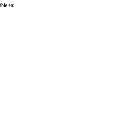
ible en: