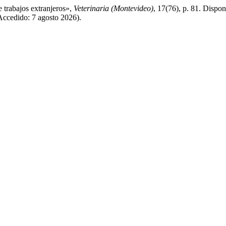
trabajos extranjeros»,
Veterinaria (Montevideo)
, 17(76), p. 81. Dispon
Accedido: 7 agosto 2026).