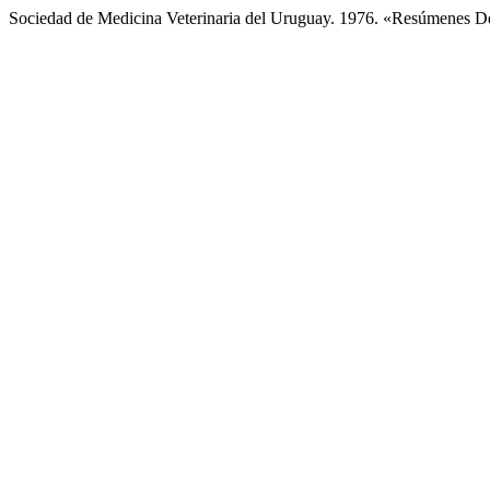
Sociedad de Medicina Veterinaria del Uruguay. 1976. «Resúmenes De