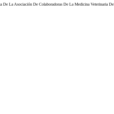
ata De La Asociación De Colaboradoras De La Medicina Veterinaria D