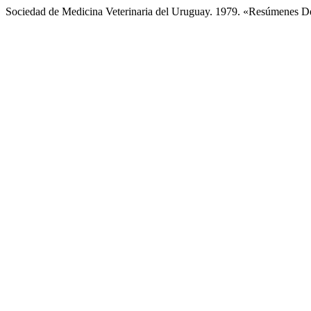
Sociedad de Medicina Veterinaria del Uruguay. 1979. «Resúmenes De