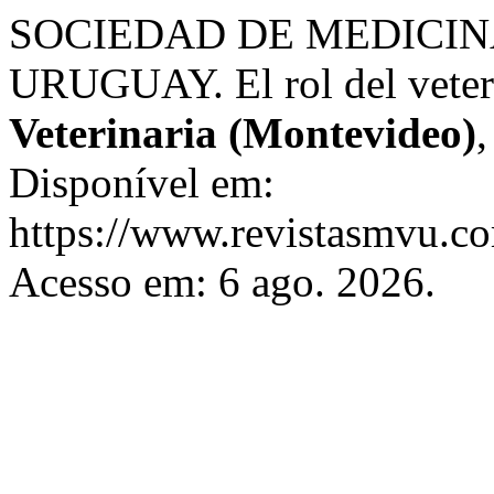
SOCIEDAD DE MEDICIN
URUGUAY. El rol del veteri
Veterinaria (Montevideo)
Disponível em:
https://www.revistasmvu.co
Acesso em: 6 ago. 2026.