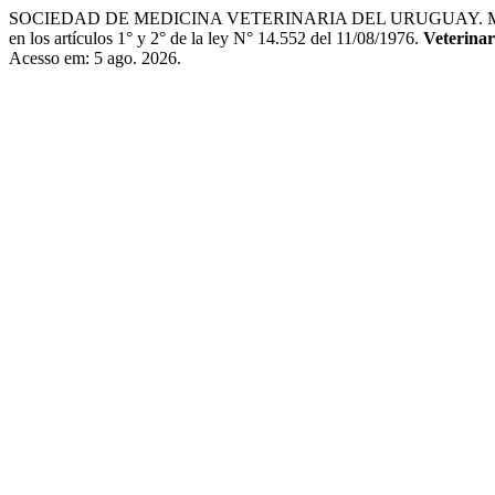
SOCIEDAD DE MEDICINA VETERINARIA DEL URUGUAY. Modificación de 
en los artículos 1° y 2° de la ley N° 14.552 del 11/08/1976.
Veterinar
Acesso em: 5 ago. 2026.