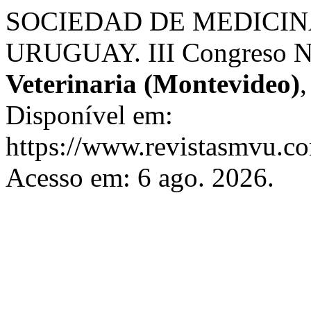
SOCIEDAD DE MEDICIN
URUGUAY. III Congreso Nac
Veterinaria (Montevideo)
Disponível em:
https://www.revistasmvu.co
Acesso em: 6 ago. 2026.