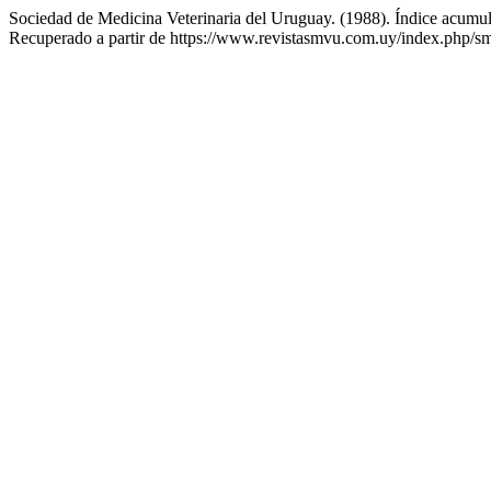
Sociedad de Medicina Veterinaria del Uruguay. (1988). Índice acumula
Recuperado a partir de https://www.revistasmvu.com.uy/index.php/sm