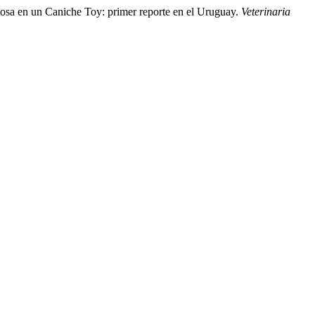
tosa en un Caniche Toy: primer reporte en el Uruguay.
Veterinaria