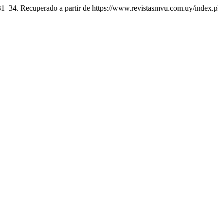
 31–34. Recuperado a partir de https://www.revistasmvu.com.uy/index.