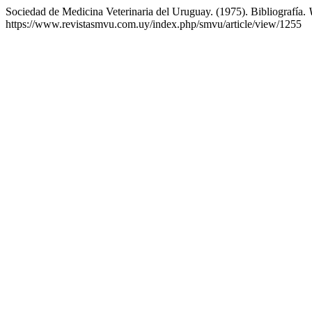
Sociedad de Medicina Veterinaria del Uruguay. (1975). Bibliografía.
https://www.revistasmvu.com.uy/index.php/smvu/article/view/1255