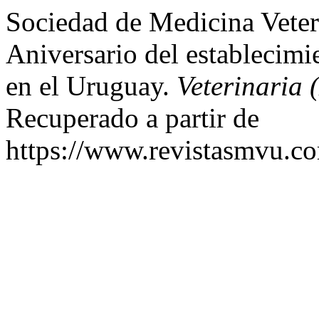
Sociedad de Medicina Veter
Aniversario del establecimie
en el Uruguay.
Veterinaria 
Recuperado a partir de
https://www.revistasmvu.c