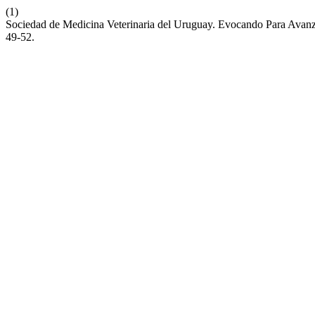
(1)
Sociedad de Medicina Veterinaria del Uruguay. Evocando Para Avanza
49-52.