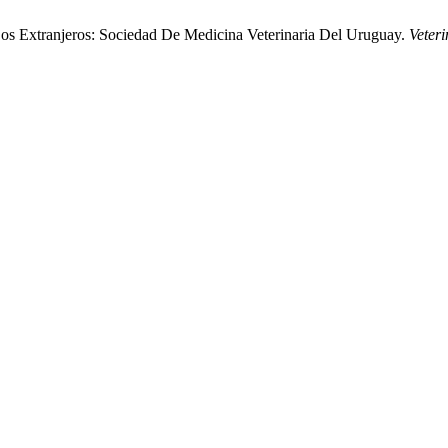
os Extranjeros: Sociedad De Medicina Veterinaria Del Uruguay.
Veteri