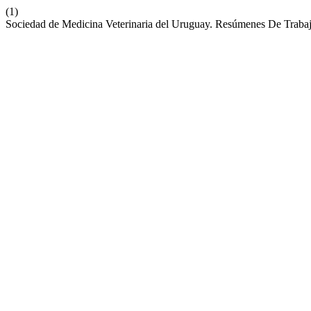
(1)
Sociedad de Medicina Veterinaria del Uruguay. Resúmenes De Trabaj