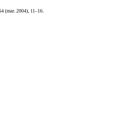
154 (mar. 2004), 11–16.