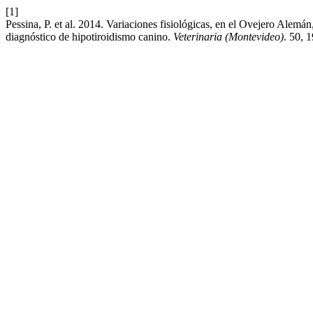
[1]
Pessina, P. et al. 2014. Variaciones fisiológicas, en el Ovejero Alemá
diagnóstico de hipotiroidismo canino.
Veterinaria (Montevideo)
. 50, 