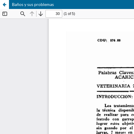
Baños y sus problemas