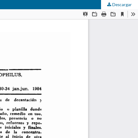
Descargar