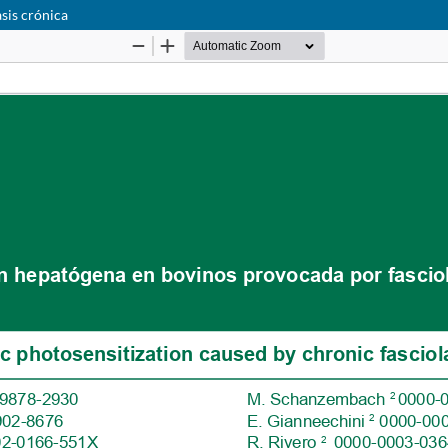
sis crónica