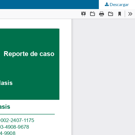
Descargar