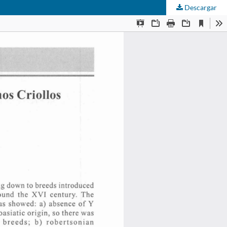
Descargar