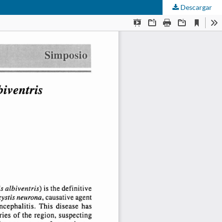
Descargar