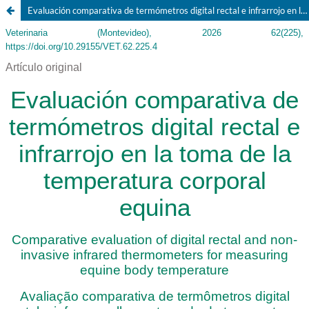
Evaluación comparativa de termómetros digital rectal e infrarrojo en la toma de la temperatura corporal equina