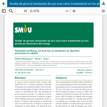
Aceite de girasol ozonizado de uso oral como tratamiento en los procesos diarreicos del conejo