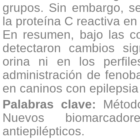
grupos. Sin embargo, se
la proteína C reactiva en
En resumen, bajo las c
detectaron cambios sign
orina ni en los perfil
administración de fenoba
en caninos con epilepsia 
Palabras clave:
Método
Nuevos biomarcadore
antiepilépticos.