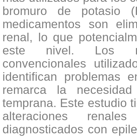
bromuro de potasio (
medicamentos son elim
renal, lo que potencial
este nivel. Los m
convencionales utiliza
identifican problemas 
remarca la necesidad
temprana. Este estudio t
alteraciones renal
diagnosticados con epile