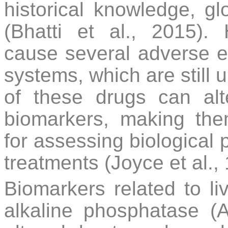
historical knowledge, glo
(Bhatti et al., 2015).
cause several adverse ef
systems, which are still 
of these drugs can alt
biomarkers, making the
for assessing biological 
treatments (Joyce et al., 
Biomarkers related to l
alkaline phosphatase (