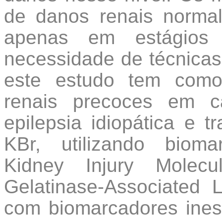
de danos renais normal
apenas em estágios 
necessidade de técnicas
este estudo tem como 
renais precoces em c
epilepsia idiopática e t
KBr, utilizando biom
Kidney Injury Molecu
Gelatinase-Associated 
com biomarcadores ines