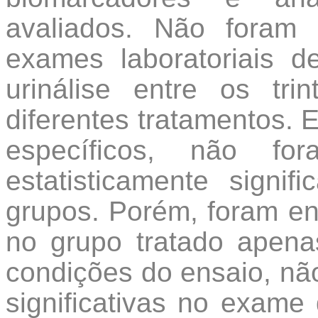
avaliados. Não foram 
exames laboratoriais d
urinálise entre os tr
diferentes tratamentos.
específicos, não for
estatisticamente signif
grupos. Porém, foram e
no grupo tratado apen
condições do ensaio, nã
significativas no exame 