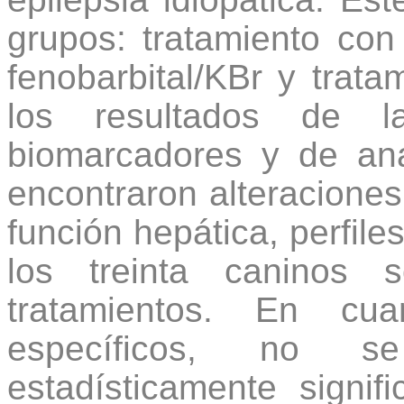
grupos: tratamiento con 
fenobarbital/KBr y trat
los resultados de l
biomarcadores y de ana
encontraron alteraciones
función hepática, perfiles
los treinta caninos 
tratamientos. En cu
específicos, no se
estadísticamente signif