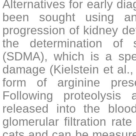
Alternatives for early di
been sought using an
progression of kidney det
the determination of s
(SDMA), which is a spec
damage (Kielstein et al.
form of arginine pres
Following proteolysis 
released into the blood
glomerular filtration ra
cats and can be measure