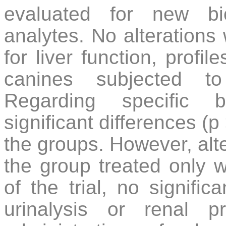
evaluated for new bi
analytes. No alterations 
for liver function, profi
canines subjected to
Regarding specific bi
significant differences 
the groups. However, alt
the group treated only w
of the trial, no signifi
urinalysis or renal p